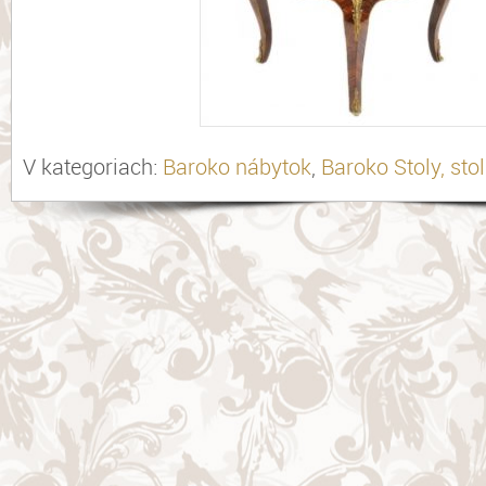
V kategoriach:
Baroko nábytok
,
Baroko Stoly, stol